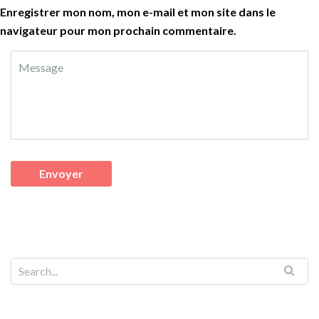
Enregistrer mon nom, mon e-mail et mon site dans le
navigateur pour mon prochain commentaire.