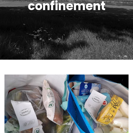
confinement