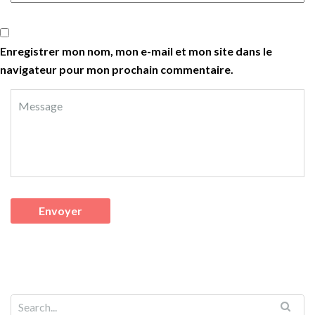
Enregistrer mon nom, mon e-mail et mon site dans le
navigateur pour mon prochain commentaire.