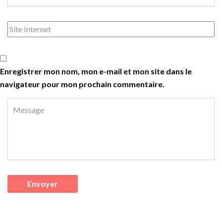
Enregistrer mon nom, mon e-mail et mon site dans le
navigateur pour mon prochain commentaire.