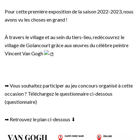
Pour cette première exposition de la saison 2022-2023, nous
avons vu les choses en grand !
À travers le village et au sein du tiers-lieu, redécouvrez le
village de Golancourt grâce aux œuvres du célèbre peintre
Vincent Van Gogh
➡ Vous souhaitez participer au jeu concours organisé à cette
occasion ? Téléchargez le questionnaire ci-dessous
(questionnaire)
➡ Retrouvez le plan ci-dessous ⬇