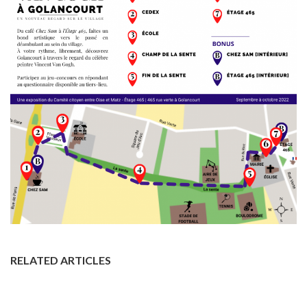
RELATED ARTICLES