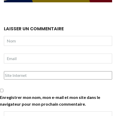
LAISSER UN COMMENTAIRE
Enregistrer mon nom, mon e-mail et mon site dans le
navigateur pour mon prochain commentaire.