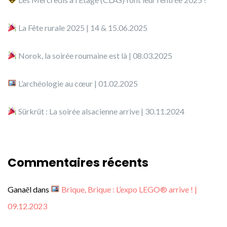
La Fête rurale 2025 | 14 & 15.06.2025
Norok, la soirée roumaine est là | 08.03.2025
L’archéologie au cœur | 01.02.2025
Sürkrüt : La soirée alsacienne arrive | 30.11.2024
Commentaires récents
Ganaēl
dans
Brique, Brique : L’expo LEGO® arrive ! |
09.12.2023