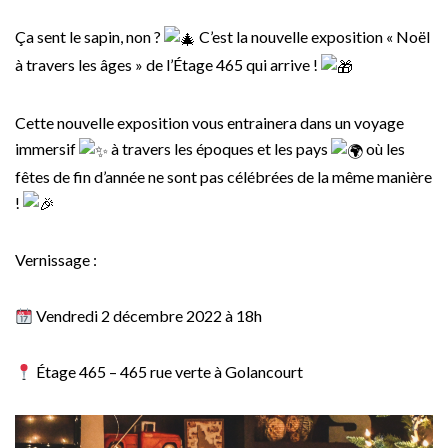
Ça sent le sapin, non ?
C’est la nouvelle exposition « Noël
à travers les âges » de l’Étage 465 qui arrive !
Cette nouvelle exposition vous entrainera dans un voyage
immersif
à travers les époques et les pays
où les
fêtes de fin d’année ne sont pas célébrées de la même manière
!
Vernissage :
Vendredi 2 décembre 2022 à 18h
Étage 465 – 465 rue verte à Golancourt