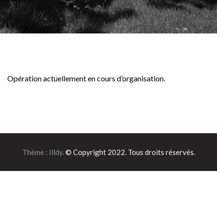
Opération actuellement en cours d’organisation.
Thème :
Illdy
.
© Copyright 2022. Tous droits réservés.